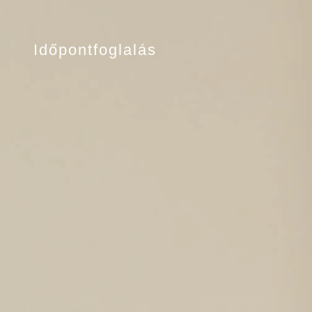
Időpontfoglalás