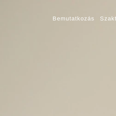
Bemutatkozás
Szakt