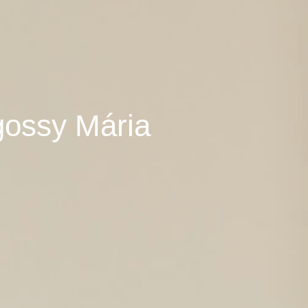
gossy Mária