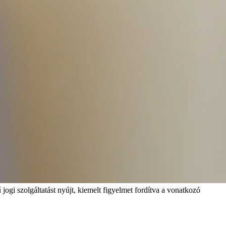
 jogi szolgáltatást nyújt, kiemelt figyelmet fordítva a vonatkozó